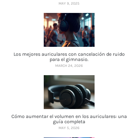
MAY 9, 2025
Los mejores auriculares con cancelación de ruido
para el gimnasio.
MARCH 24, 2026
Cómo aumentar el volumen en los auriculares: una
guía completa
MAY 5, 2026