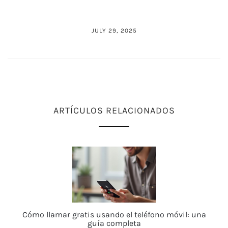
JULY 29, 2025
ARTÍCULOS RELACIONADOS
Cómo llamar gratis usando el teléfono móvil: una
guía completa