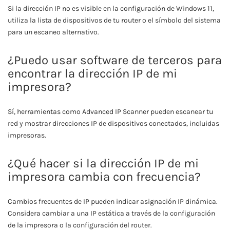
Si la dirección IP no es visible en la configuración de Windows 11,
utiliza la lista de dispositivos de tu router o el símbolo del sistema
para un escaneo alternativo.
¿Puedo usar software de terceros para
encontrar la dirección IP de mi
impresora?
Sí, herramientas como Advanced IP Scanner pueden escanear tu
red y mostrar direcciones IP de dispositivos conectados, incluidas
impresoras.
¿Qué hacer si la dirección IP de mi
impresora cambia con frecuencia?
Cambios frecuentes de IP pueden indicar asignación IP dinámica.
Considera cambiar a una IP estática a través de la configuración
de la impresora o la configuración del router.