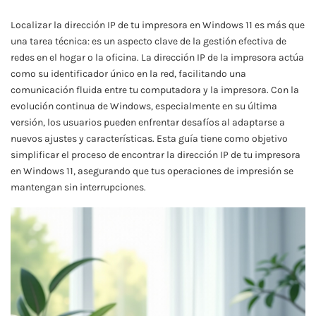
Localizar la dirección IP de tu impresora en Windows 11 es más que
una tarea técnica: es un aspecto clave de la gestión efectiva de
redes en el hogar o la oficina. La dirección IP de la impresora actúa
como su identificador único en la red, facilitando una
comunicación fluida entre tu computadora y la impresora. Con la
evolución continua de Windows, especialmente en su última
versión, los usuarios pueden enfrentar desafíos al adaptarse a
nuevos ajustes y características. Esta guía tiene como objetivo
simplificar el proceso de encontrar la dirección IP de tu impresora
en Windows 11, asegurando que tus operaciones de impresión se
mantengan sin interrupciones.