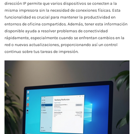
dirección IP permite que varios dispositivos se conecten a la
misma impresora sin la necesidad de conexiones físicas. Esta
funcionalidad es crucial para mantener la productividad en
entornos de oficina compartidos. Además, tener esta información
disponible ayuda a resolver problemas de conectividad
rápidamente, especialmente cuando se enfrentan cambios en la
red o nuevas actualizaciones, proporcionando así un control
continuo sobre tus tareas de impresión.