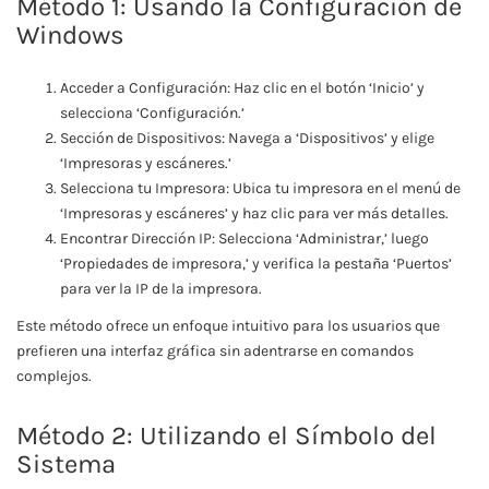
Método 1: Usando la Configuración de
Windows
Acceder a Configuración: Haz clic en el botón ‘Inicio’ y
selecciona ‘Configuración.’
Sección de Dispositivos: Navega a ‘Dispositivos’ y elige
‘Impresoras y escáneres.’
Selecciona tu Impresora: Ubica tu impresora en el menú de
‘Impresoras y escáneres’ y haz clic para ver más detalles.
Encontrar Dirección IP: Selecciona ‘Administrar,’ luego
‘Propiedades de impresora,’ y verifica la pestaña ‘Puertos’
para ver la IP de la impresora.
Este método ofrece un enfoque intuitivo para los usuarios que
prefieren una interfaz gráfica sin adentrarse en comandos
complejos.
Método 2: Utilizando el Símbolo del
Sistema