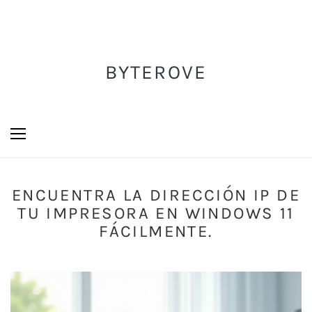
BYTEROVE
ENCUENTRA LA DIRECCIÓN IP DE
TU IMPRESORA EN WINDOWS 11
FÁCILMENTE.