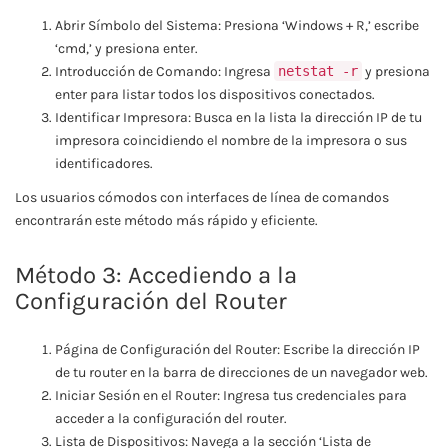
Abrir Símbolo del Sistema: Presiona ‘Windows + R,’ escribe
‘cmd,’ y presiona enter.
Introducción de Comando: Ingresa
netstat -r
y presiona
enter para listar todos los dispositivos conectados.
Identificar Impresora: Busca en la lista la dirección IP de tu
impresora coincidiendo el nombre de la impresora o sus
identificadores.
Los usuarios cómodos con interfaces de línea de comandos
encontrarán este método más rápido y eficiente.
Método 3: Accediendo a la
Configuración del Router
Página de Configuración del Router: Escribe la dirección IP
de tu router en la barra de direcciones de un navegador web.
Iniciar Sesión en el Router: Ingresa tus credenciales para
acceder a la configuración del router.
Lista de Dispositivos: Navega a la sección ‘Lista de