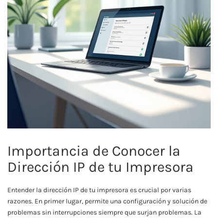
Importancia de Conocer la
Dirección IP de tu Impresora
Entender la dirección IP de tu impresora es crucial por varias
razones. En primer lugar, permite una configuración y solución de
problemas sin interrupciones siempre que surjan problemas. La