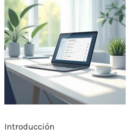
Introducción