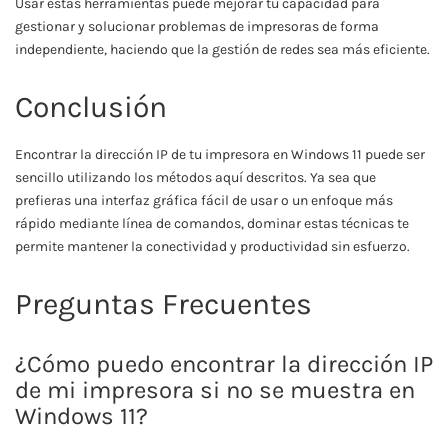
Usar estas herramientas puede mejorar tu capacidad para
gestionar y solucionar problemas de impresoras de forma
independiente, haciendo que la gestión de redes sea más eficiente.
Conclusión
Encontrar la dirección IP de tu impresora en Windows 11 puede ser
sencillo utilizando los métodos aquí descritos. Ya sea que
prefieras una interfaz gráfica fácil de usar o un enfoque más
rápido mediante línea de comandos, dominar estas técnicas te
permite mantener la conectividad y productividad sin esfuerzo.
Preguntas Frecuentes
¿Cómo puedo encontrar la dirección IP
de mi impresora si no se muestra en
Windows 11?