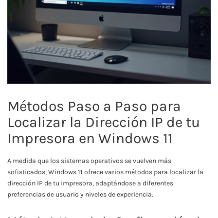
Métodos Paso a Paso para
Localizar la Dirección IP de tu
Impresora en Windows 11
A medida que los sistemas operativos se vuelven más
sofisticados, Windows 11 ofrece varios métodos para localizar la
dirección IP de tu impresora, adaptándose a diferentes
preferencias de usuario y niveles de experiencia.