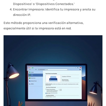
Dispositivos’ o ‘Dispositivos Conectados.’
Encontrar Impresora: Identifica tu impresora y anota su
dirección IP.
Este método proporciona una verificación alternativa,
especialmente útil si la impresora está en red.