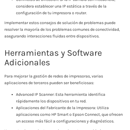
considera establecer una IP estática a través de la
configuración de tu impresora o router.
Implementar estos consejos de solución de problemas puede
resolver la mayoría de los problemas comunes de conectividad,
asegurando interacciones fluidas entre dispositivos.
Herramientas y Software
Adicionales
Para mejorar la gestión de redes de impresoras, varias
aplicaciones de terceros pueden ser beneficiosas:
Advanced IP Scanner: Esta herramienta identifica
rápidamente los dispositivos en tu red.
Aplicaciones del Fabricante de la Impresora: Utiliza
aplicaciones como HP Smart o Epson Connect, que ofrecen
un acceso más fácil a configuraciones y diagnósticos.