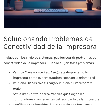
Solucionando Problemas de
Conectividad de la Impresora
Incluso con los mejores sistemas, pueden ocurrir problemas de
conectividad de la impresora. Cuando surjan tales problemas:
Verifica Conexión de Red: Asegúrate de que tanto tu
impresora como tu computadora estén en la misma red.
Reiniciar Dispositivos: Apaga y reinicia tu impresora y
router.
Actualizar Controladores: Verifica que tengas los
controladores más recientes del fabricante de la impresora.
Conflictos de Dirección: Si la IP cambia con frecuencia,